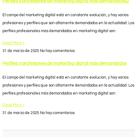
Perfiles o profesiones de marketing digital más demandados2
El campo del marketing digital está en constante evolución, y hay varias
profesiones y perfiles que son altamente demandados en la actualidad. Los
perfiles profesionales más demandados en marketing digital son:
Read More »
31 de marzo de 2025
No hay comentarios
Perfiles o profesiones de marketing digital más demandados
El campo del marketing digital está en constante evolución, y hay varias
profesiones y perfiles que son altamente demandados en la actualidad. Los
perfiles profesionales más demandados en marketing digital son:
Read More »
31 de marzo de 2025
No hay comentarios