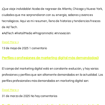
¡Que viaje inolvidable! Acabo de regresar de Atlanta, Chicago y Nueva York,
ciudades que me sorprendieron con su energia, sabores y avances
tecnologicos. Aqui va mi resumen, lleno de historias y tendencias frescas
de Ad Tech.
#AdTech #RetailMedia #Programmatic #Innovación
Read More »
13 de mayo de 2025
1 comentario
Perfiles o profesiones de marketing digital más demandados3
El campo del marketing digital está en constante evolución, y hay varias
profesiones y perfiles que son altamente demandados en la actualidad. Los
perfiles profesionales más demandados en marketing digital son:
Read More »
31 de marzo de 2025
No hay comentarios