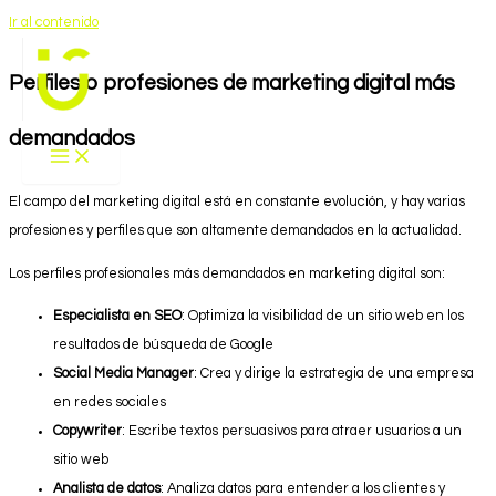
Ir al contenido
Perfiles o profesiones de marketing digital más
demandados
El campo del marketing digital está en constante evolución, y hay varias
profesiones y perfiles que son altamente demandados en la actualidad.
Los perfiles profesionales más demandados en marketing digital son:
Especialista en SEO
: Optimiza la visibilidad de un sitio web en los
resultados de búsqueda de Google
Social Media Manager
: Crea y dirige la estrategia de una empresa
en redes sociales
Copywriter
: Escribe textos persuasivos para atraer usuarios a un
sitio web
Analista de datos
: Analiza datos para entender a los clientes y