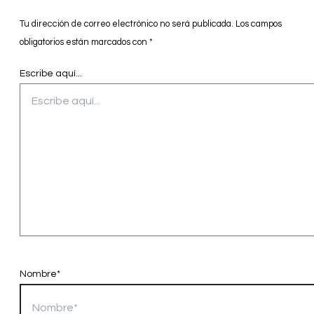
Tu dirección de correo electrónico no será publicada.
Los campos
obligatorios están marcados con
*
Escribe aquí...
Nombre*