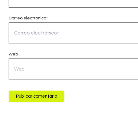
Correo electrónico*
Web