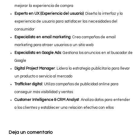
mejorar la experiencia de compra
Experto en UX (Experiencia del usuario)
: Diseña la interfaz y la
experiencia de usuario para satisfacer las necesidades del
consumidor
Especialista en email marketing
: Crea campañas de email
marketing para atraer usuarios a un sitio web
Especialista en Google Ads
: Gestiona los anuncios en el buscador de
Google
Digital Project Manager
: Lidera la estrategia publicitaria para llevar
un producto o servicio al mercado
Trafficker digital
: Utiliza campañas de publicidad online para
conseguir más visibilidad y ventas
Customer Intelligence & CRM Analyst
: Analiza datos para entender
a los clientes y establecer una relación efectiva con ellos
Deja un comentario